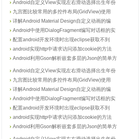
Android自定义View实现左右滑动选择出生年份
九宫图比较常用的多控件布局(GridView)使用
详解Android Material Design自定义动画的编
Android中使用DialogFragment编写对话框的实
配置android开发环境时出现eclipse获取不到
android实现http中请求访问添加cookie的方法
Android利用Gson解析嵌套多层的Json的简单方
Android自定义View实现左右滑动选择出生年份
九宫图比较常用的多控件布局(GridView)使用
详解Android Material Design自定义动画的编
Android中使用DialogFragment编写对话框的实
配置android开发环境时出现eclipse获取不到
android实现http中请求访问添加cookie的方法
Android利用Gson解析嵌套多层的Json的简单方
Android自定义View实现左右滑动选择出生年份