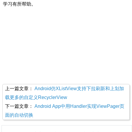
学习有所帮助。
上一篇文章：
Android仿XListView支持下拉刷新和上划加
载更多的自定义RecyclerView
下一篇文章：
Android App中用Handler实现ViewPager页
面的自动切换