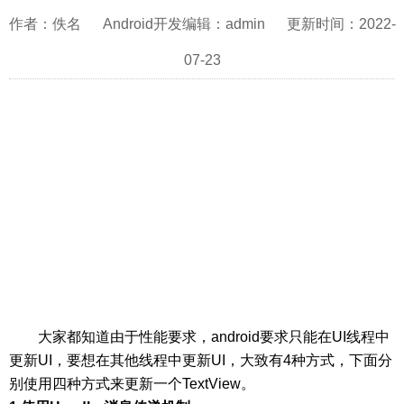
作者：佚名 Android开发编辑：admin 更新时间：2022-
07-23
大家都知道由于性能要求，android要求只能在UI线程中
更新UI，要想在其他线程中更新UI，大致有4种方式，下面分
别使用四种方式来更新一个TextView。