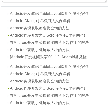
Android开发笔记 TableLayout常用的属性介绍
Android Dialog对话框用法实例详解
Android实现获取签名及公钥的方法
Android程序开发之UIScrollerView里有两个t
在Android开发中替换资源图片不起作用的解决
Android中获取手机屏幕大小的方法
[Android开发视频教学]01_12_Android常见控
Android开发笔记 TableLayout常用的属性介绍
Android Dialog对话框用法实例详解
Android实现获取签名及公钥的方法
Android程序开发之UIScrollerView里有两个t
在Android开发中替换资源图片不起作用的解决
Android中获取手机屏幕大小的方法