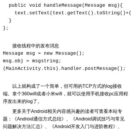
  public void handleMessage(Message msg){

    text.setText(text.getText().toString()+(
  }

};

接收线程中的发布消息
Message msg = new Message();

msg.obj = msgstring;

(MainActivity.this).handler.postMessage();

以上就构成了一个简单，但可用的TCP方式的log接收
端。拿个360wifi或者小米wifi，就可以使用手机接收pc应用程
序发出来的log了。
更多关于Android相关内容感兴趣的读者可查看本站专
题：《Android通信方式总结》、《Android调试技巧与常见
问题解决方法汇总》、《Android开发入门与进阶教程》、