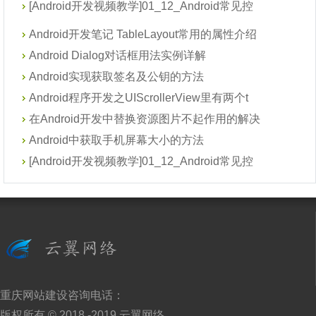
[Android开发视频教学]01_12_Android常见控
Android开发笔记 TableLayout常用的属性介绍
Android Dialog对话框用法实例详解
Android实现获取签名及公钥的方法
Android程序开发之UIScrollerView里有两个t
在Android开发中替换资源图片不起作用的解决
Android中获取手机屏幕大小的方法
[Android开发视频教学]01_12_Android常见控
重庆网站建设
咨询电话：
版权所有 © 2018 -2019
云翼网络