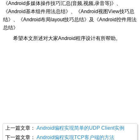
《Android多媒体操作技巧汇总(音频,视频,录音等)》、
《Android基本组件用法总结》、《Android视图View技巧总
结》、《Android布局layout技巧总结》及《Android控件用法
总结》
希望本文所述对大家Android程序设计有所帮助。
上一篇文章：
Android编程实现简单的UDP Client实例
下一篇文章：
Android编程实现TCP客户端的方法