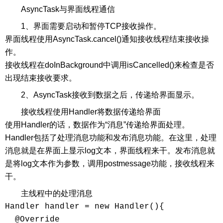
AsyncTask与界面线程通信
1、界面需要启动和暂停TCP接收操作。
界面线程使用AsyncTask.cancel()通知接收线程结束接收操
作。
接收线程在doInBackground中调用isCancelled()来检查是否
出现结束接收要求。
2、AsyncTask接收到数据之后，传递给界面显示。
接收线程使用Handler将数据传递给界面
使用Handler的话，数据作为“消息”传递给界面处理。
Handler包括了处理消息功能和发布消息功能。在这里，处理
消息就是在界面上显示log文本，界面线程来干。发布消息就
是将log文本作为参数，调用postmessage功能，接收线程来
干。
主线程中的处理消息
Handler handler = new Handler(){

  @Override
