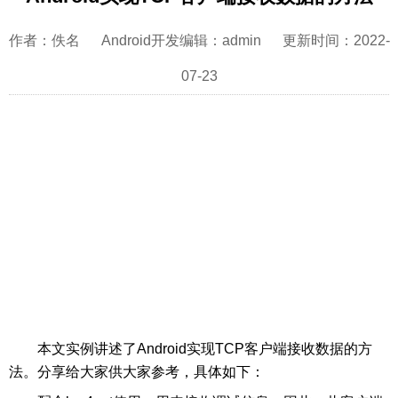
作者：佚名 Android开发编辑：admin 更新时间：2022-
07-23
本文实例讲述了Android实现TCP客户端接收数据的方
法。分享给大家供大家参考，具体如下：