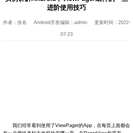
进阶使用技巧
作者：佚名 Android开发编辑：admin 更新时间：2022-
07-23
我们经常看到使用了ViewPager的App，在每页上面都会