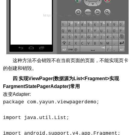
这种方法不会销毁不在当前页面的页面，不能实现页卡
的创建和销毁。
四 实现ViewPager(数据源为List<Fragment>实现
FargmentStatePagerAdapter)常用
改变Adapter:
package com.yayun.viewpagerdemo; 

import java.util.List; 

import android.support.v4.app.Fragment; 
