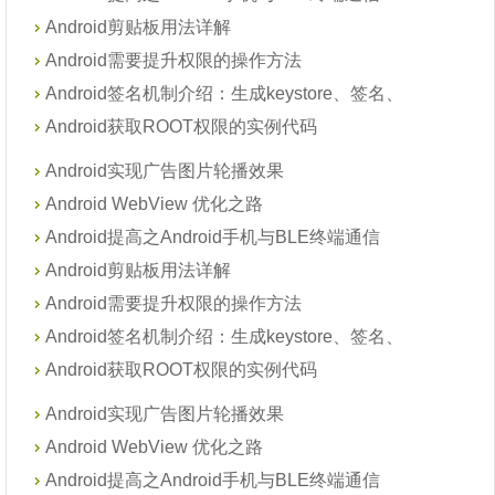
Android剪贴板用法详解
Android需要提升权限的操作方法
Android签名机制介绍：生成keystore、签名、
Android获取ROOT权限的实例代码
Android实现广告图片轮播效果
Android WebView 优化之路
Android提高之Android手机与BLE终端通信
Android剪贴板用法详解
Android需要提升权限的操作方法
Android签名机制介绍：生成keystore、签名、
Android获取ROOT权限的实例代码
Android实现广告图片轮播效果
Android WebView 优化之路
Android提高之Android手机与BLE终端通信