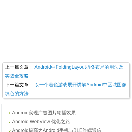
上一篇文章：
Android中FoldingLayout折叠布局的用法及
实战全攻略
下一篇文章：
以一个着色游戏展开讲解Android中区域图像
填色的方法
Android实现广告图片轮播效果
Android WebView 优化之路
Android提高之Android手机与BLE终端通信