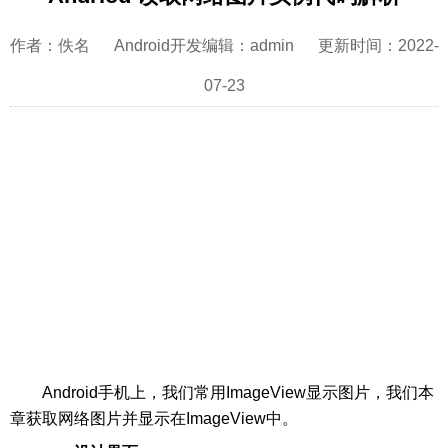
作者：佚名 Android开发编辑：admin 更新时间：2022-
07-23
Android手机上，我们常用ImageView显示图片，我们本
章获取网络图片并显示在ImageView中。