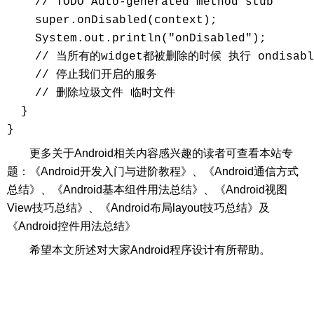
    // TODO Auto-generated method stub

    super.onDisabled(context);

    System.out.println("onDisabled");

    // 当所有的widget都被删除的时候 执行 ondisable
    // 停止我们开启的服务

    // 删除垃圾文件 临时文件

  }

}
更多关于Android相关内容感兴趣的读者可查看本站专
题：《Android开发入门与进阶教程》、《Android通信方式
总结》、《Android基本组件用法总结》、《Android视图
View技巧总结》、《Android布局layout技巧总结》及
《Android控件用法总结》
希望本文所述对大家Android程序设计有所帮助。