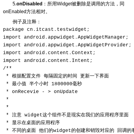
5.
onDisabled
：所用Widget被删除是调用的方法，同
onEnabled方法相对。
例子及注释：
package cn.itcast.testwidget;

import android.appwidget.AppWidgetManager;

import android.appwidget.AppWidgetProvider;

import android.content.Context;

import android.content.Intent;

/**

 * 根据配置文件 每隔固定的时间 更新一下界面

 * 最小值 半个小时 1800000毫秒

 * onRecevie - > onUpdate

 *

 *

 * 注意 widget这个组件不是现实在我们的应用程序里面

 * 显示在桌面的应用程序

 * 不同的桌面 他们的widget的创建和销毁对应的 回调的