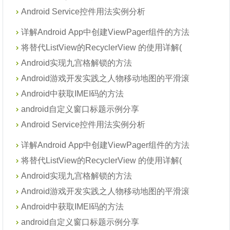
Android Service控件用法实例分析
详解Android App中创建ViewPager组件的方法
将替代ListView的RecyclerView 的使用详解(
Android实现九宫格解锁的方法
Android游戏开发实践之人物移动地图的平滑滚
Android中获取IMEI码的方法
android自定义窗口标题示例分享
Android Service控件用法实例分析
详解Android App中创建ViewPager组件的方法
将替代ListView的RecyclerView 的使用详解(
Android实现九宫格解锁的方法
Android游戏开发实践之人物移动地图的平滑滚
Android中获取IMEI码的方法
android自定义窗口标题示例分享