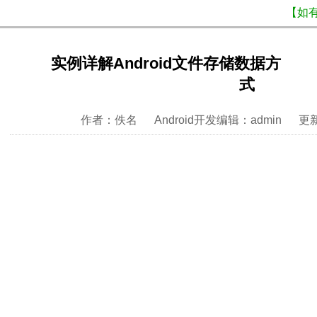
【如
实例详解Android文件存储数据方
式
作者：佚名 Android开发编辑：admin 更新时