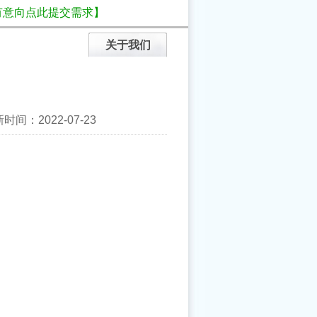
有意向点此提交需求】
关于我们
间：2022-07-23