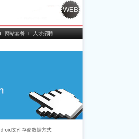
网站套餐
人才招聘
ndroid文件存储数据方式