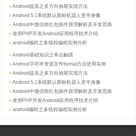
Android提高之多方向抽屉实现方法
Android 5.1系统默认图标机器人变半身像
Android中微信抢红包插件原理解析及开发思路
使用PHP开发Android应用程序技术介绍
android编程之多线程编程实例分析
Android基础知识之单点触摸
Android字符串资源文件format方法使用实例
Android提高之多方向抽屉实现方法
Android 5.1系统默认图标机器人变半身像
Android中微信抢红包插件原理解析及开发思路
使用PHP开发Android应用程序技术介绍
android编程之多线程编程实例分析