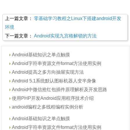
上一篇文章：
零基础学习教程之Linux下搭建android开发
环境
下一篇文章：
Android实现九宫格解锁的方法
Android基础知识之单点触摸
Android字符串资源文件format方法使用实例
Android提高之多方向抽屉实现方法
Android 5.1系统默认图标机器人变半身像
Android中微信抢红包插件原理解析及开发思路
使用PHP开发Android应用程序技术介绍
android编程之多线程编程实例分析
Android基础知识之单点触摸
Android字符串资源文件format方法使用实例