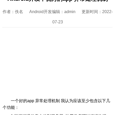
作者：佚名 Android开发编辑：admin 更新时间：2022-
07-23
一个好的app 异常处理机制 我认为应该至少包含以下几
个功能：