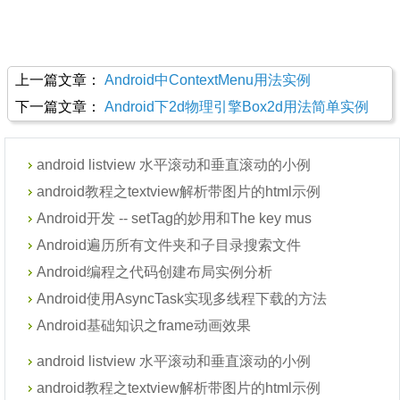
上一篇文章：
Android中ContextMenu用法实例
下一篇文章：
Android下2d物理引擎Box2d用法简单实例
android listview 水平滚动和垂直滚动的小例
android教程之textview解析带图片的html示例
Android开发 -- setTag的妙用和The key mus
Android遍历所有文件夹和子目录搜索文件
Android编程之代码创建布局实例分析
Android使用AsyncTask实现多线程下载的方法
Android基础知识之frame动画效果
android listview 水平滚动和垂直滚动的小例
android教程之textview解析带图片的html示例