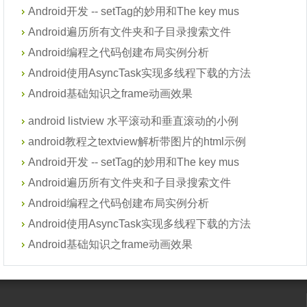
Android开发 -- setTag的妙用和The key mus
Android遍历所有文件夹和子目录搜索文件
Android编程之代码创建布局实例分析
Android使用AsyncTask实现多线程下载的方法
Android基础知识之frame动画效果
android listview 水平滚动和垂直滚动的小例
android教程之textview解析带图片的html示例
Android开发 -- setTag的妙用和The key mus
Android遍历所有文件夹和子目录搜索文件
Android编程之代码创建布局实例分析
Android使用AsyncTask实现多线程下载的方法
Android基础知识之frame动画效果