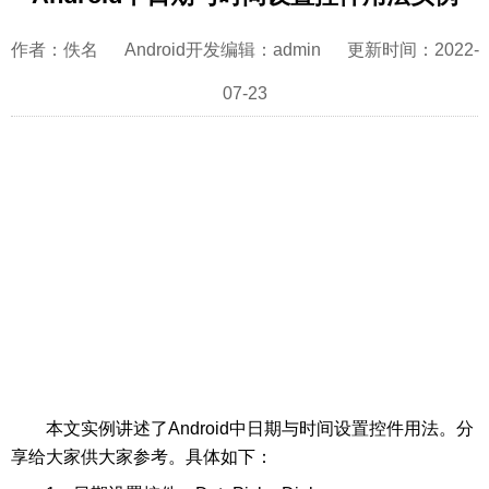
作者：佚名 Android开发编辑：admin 更新时间：2022-
07-23
本文实例讲述了Android中日期与时间设置控件用法。分
享给大家供大家参考。具体如下：