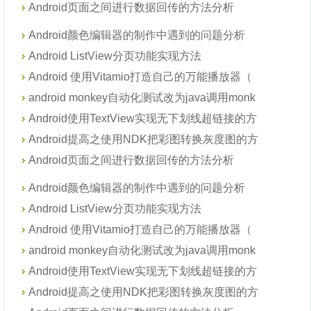
Android页面之间进行数据回传的方法分析
Android颜色编辑器的制作中遇到的问题分析
Android ListView分页功能实现方法
Android 使用Vitamio打造自己的万能播放器（
android monkey自动化测试改为java调用monk
Android使用TextView实现无下划线超链接的方
Android提高之使用NDK把彩图转换灰度图的方
Android页面之间进行数据回传的方法分析
Android颜色编辑器的制作中遇到的问题分析
Android ListView分页功能实现方法
Android 使用Vitamio打造自己的万能播放器（
android monkey自动化测试改为java调用monk
Android使用TextView实现无下划线超链接的方
Android提高之使用NDK把彩图转换灰度图的方