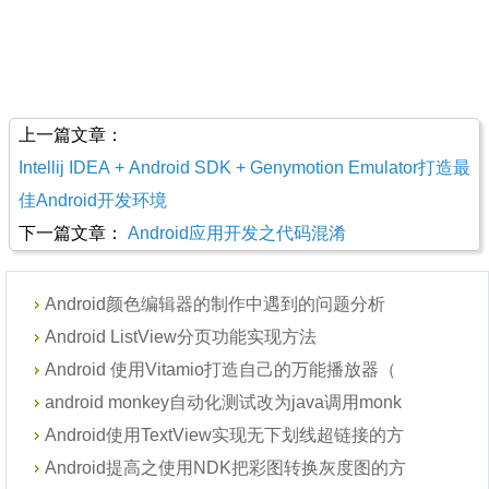
上一篇文章：
Intellij IDEA + Android SDK + Genymotion Emulator打造最
佳Android开发环境
下一篇文章：
Android应用开发之代码混淆
Android颜色编辑器的制作中遇到的问题分析
Android ListView分页功能实现方法
Android 使用Vitamio打造自己的万能播放器（
android monkey自动化测试改为java调用monk
Android使用TextView实现无下划线超链接的方
Android提高之使用NDK把彩图转换灰度图的方