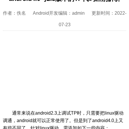
作者：佚名 Android开发编辑：admin 更新时间：2022-
07-23
通常来说在android2.3上调试TP时，只需要把linux驱动
调通，android就可以正常使用了。但是到了android4.0上又
有些不同了，针对linux驱动，需添加如下一些内容：