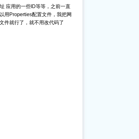
地址 应用的一些ID等等，之前一直
roperties配置文件，我把网
文件就行了，就不用改代码了