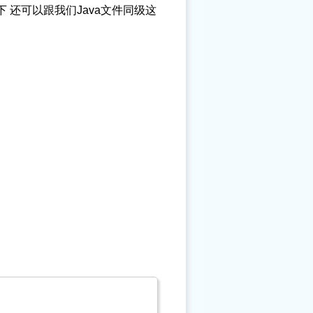
下 还可以跟我们Java文件同级这