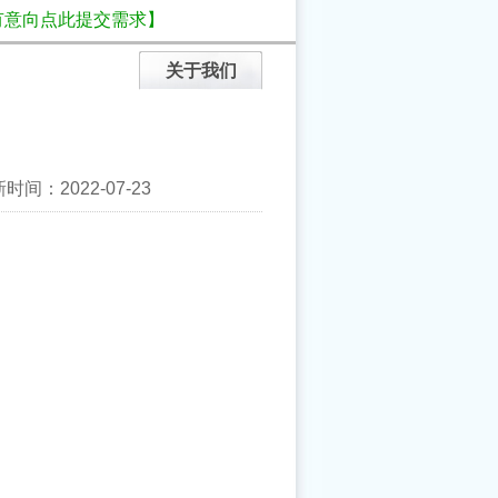
有意向点此提交需求】
关于我们
间：2022-07-23