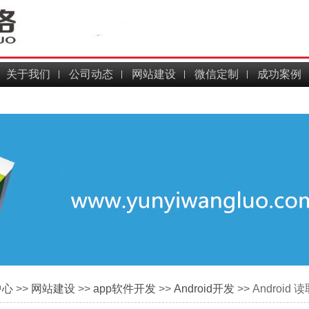
关于我们
公司动态
网站建设
微信定制
成功案例
中心
>>
网站建设
>>
app软件开发
>>
Android开发
>> Android