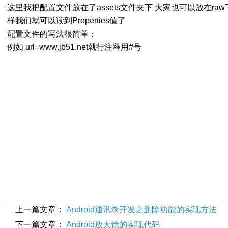
这里我把配置文件放在了assets文件夹下 大家也可以放在raw
样我们就可以读到Properties值了
配置文件的写法很简单：
例如 url=www.jb51.net就行注释用#号
上一篇文章：
Android通讯录开发之删除功能的实现方法
下一篇文章：
Android放大镜的实现代码