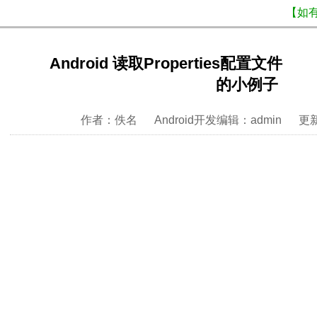
【如
Android 读取Properties配置文件
的小例子
作者：佚名 Android开发编辑：admin 更新时