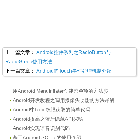
上一篇文章：
Android控件系列之RadioButton与
RadioGroup使用方法
下一篇文章：
Android的Touch事件处理机制介绍
用Android MenuInflater创建菜单项的方法步
Android开发教程之调用摄像头功能的方法详解
Android中Root权限获取的简单代码
Android提高之蓝牙隐藏API探秘
Android实现语音识别代码
基于Android SQLite的使用介绍