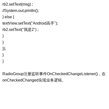
rb2.setText(msg) ;
//System.out.println();
} else {
textView.setText("Android高手");
rb2.setText("我是2") ;
}
}
});
}
}
RadioGroup注册监听事件OnCheckedChangeListener()，在
onCheckedChanged实现业务逻辑。