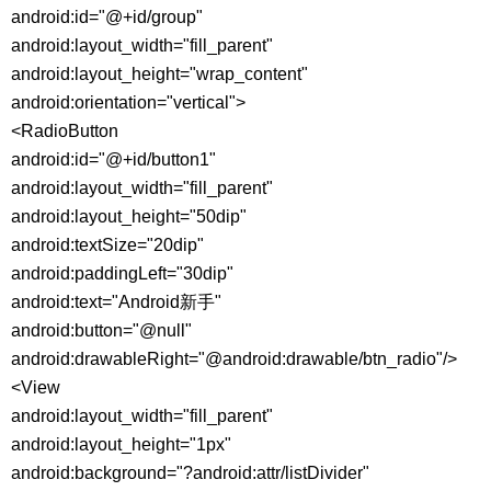
android:id="@+id/group"
android:layout_width="fill_parent"
android:layout_height="wrap_content"
android:orientation="vertical">
<RadioButton
android:id="@+id/button1"
android:layout_width="fill_parent"
android:layout_height="50dip"
android:textSize="20dip"
android:paddingLeft="30dip"
android:text="Android新手"
android:button="@null"
android:drawableRight="@android:drawable/btn_radio"/>
<View
android:layout_width="fill_parent"
android:layout_height="1px"
android:background="?android:attr/listDivider"