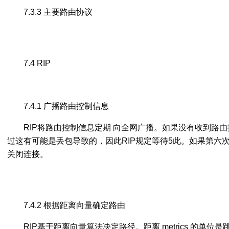
7.3.3 主要路由协议
7.4 RIP
7.4.1 广播路由控制信息
RIP将路由控制信息定期 向全网广播。如果没有收到路
过这有可能是丢包导致的，因此RIP规定等待5此。如果第六
关闭连接。
7.4.2 根据距离向量确定路由
RIP基于距离向量算法决定路径。距离 metrics 的单