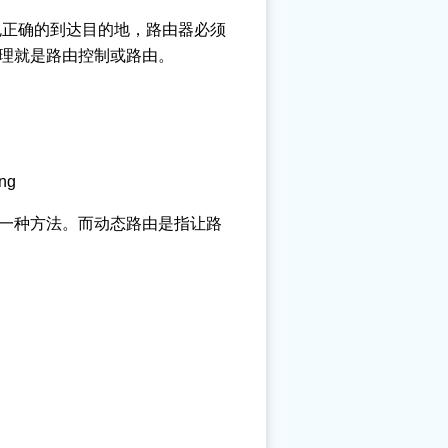
包正确的到达目的地，路由器必须
理就是路由控制或路由。
ing
一种方法。而动态路由是指让路