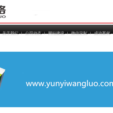
关于我们
公司动态
网站建设
微信定制
成功案例