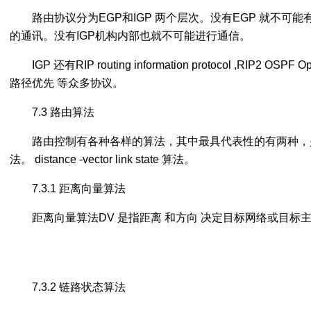
路由协议分为EGP和IGP 两个层次。没有EGP 就不可
的通讯。没有IGP机构内部也就不可能进行通信。
IGP 还有RIP routing information protocol ,RIP2 OSPF O
路径优先 等众多协议。
7.3 路由算法
路由控制有各种各样的算法，其中最具代表性的有两种，
法。 distance -vector link state 算法。
7.3.1 距离向量算法
距离向量算法DV 是指距离 和方向 决定目标网络或目标
7.3.2 链路状态算法