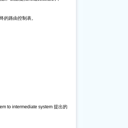
终的路由控制表。
stem to intermediate system 提出的