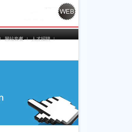
网站套餐
人才招聘