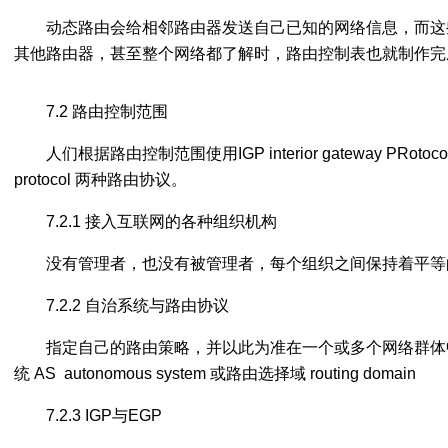
动态路由会给相邻路由器发送自己已知的网络信息，而这
其他路由器，甚至整个网络都了解时，路由控制表也就制作完
7.2 路由控制范围
人们根据路由控制范围使用IGP interior gateway PRotocol 和
protocol 两种路由协议。
7.2.1 接入互联网的各种组织机构
没有管理者，也没有被管理者，每个组织之间保持着平等
7.2.2 自治系统与路由协议
指定自己的路由策略，并以此为准在一个或多个网络群体
统 AS autonomous system 或路由选择域 routing domain
7.2.3 IGP与EGP