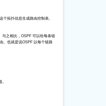
这个拓扑信息生成路由控制表。
与之相比，OSPF 可以给每条链
。也就是说OSPF 以每个链路
器。