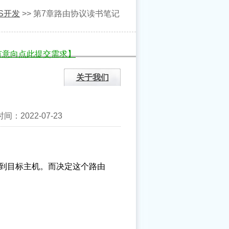
OS开发
>> 第7章路由协议读书笔记
有意向点此提交需求】
关于我们
2022-07-23
到目标主机。而决定这个路由