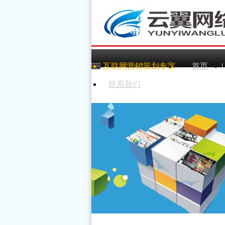
互联网营销策划专家
首页
联系我们