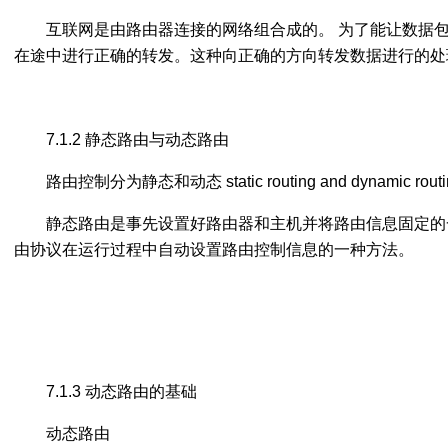
互联网是由路由器连接的网络组合成的。 为了能让数据
在途中进行正确的转发。这种向正确的方向转发数据进行的处
7.1.2 静态路由与动态路由
路由控制分为静态和动态 static routing and dynamic rout
静态路由是事先设置好路由器和主机并将路由信息固定的
由协议在运行过程中自动设置路由控制信息的一种方法。
7.1.3 动态路由的基础
动态路由
imations