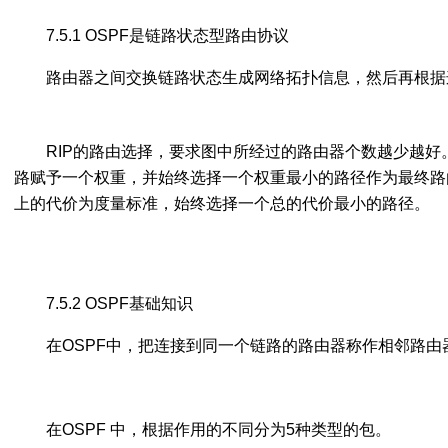
7.5.1 OSPF是链路状态型路由协议
路由器之间交换链路状态生成网络拓扑信息，然后再根据
RIP的路由选择，要求图中所经过的路由器个数越少越好。
路赋予一个权重，并始终选择一个权重最小的路径作为最终路由
上的代价为度量标准，始终选择一个总的代价最小的路径。
7.5.2 OSPF基础知识
在OSPF中，把连接到同一个链路的路由器称作相邻路由
在OSPF 中，根据作用的不同分为5种类型的包。