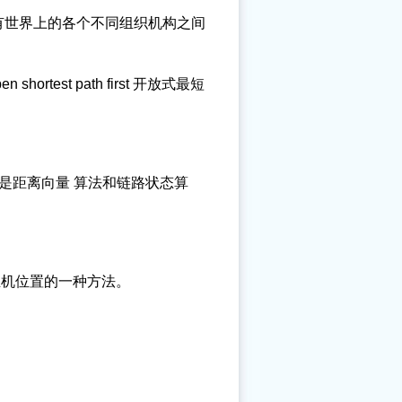
能有世界上的各个不同组织机构之间
pen shortest path first 开放式最短
是距离向量 算法和链路状态算
主机位置的一种方法。