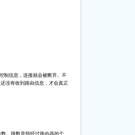
由控制信息，连接就会被断开。不
次还没有收到路由信息，才会真正
位是跳数。跳数是指经过路由器的个