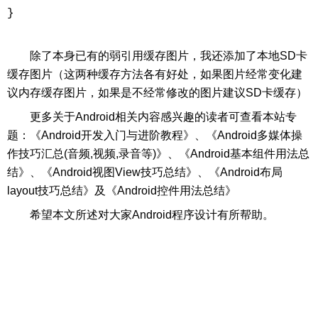
}

除了本身已有的弱引用缓存图片，我还添加了本地SD卡
缓存图片（这两种缓存方法各有好处，如果图片经常变化建
议内存缓存图片，如果是不经常修改的图片建议SD卡缓存）
更多关于Android相关内容感兴趣的读者可查看本站专
题：《Android开发入门与进阶教程》、《Android多媒体操
作技巧汇总(音频,视频,录音等)》、《Android基本组件用法总
结》、《Android视图View技巧总结》、《Android布局
layout技巧总结》及《Android控件用法总结》
希望本文所述对大家Android程序设计有所帮助。