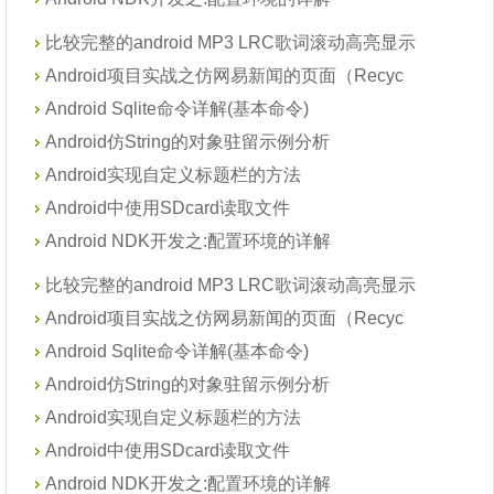
比较完整的android MP3 LRC歌词滚动高亮显示
Android项目实战之仿网易新闻的页面（Recyc
Android Sqlite命令详解(基本命令)
Android仿String的对象驻留示例分析
Android实现自定义标题栏的方法
Android中使用SDcard读取文件
Android NDK开发之:配置环境的详解
比较完整的android MP3 LRC歌词滚动高亮显示
Android项目实战之仿网易新闻的页面（Recyc
Android Sqlite命令详解(基本命令)
Android仿String的对象驻留示例分析
Android实现自定义标题栏的方法
Android中使用SDcard读取文件
Android NDK开发之:配置环境的详解