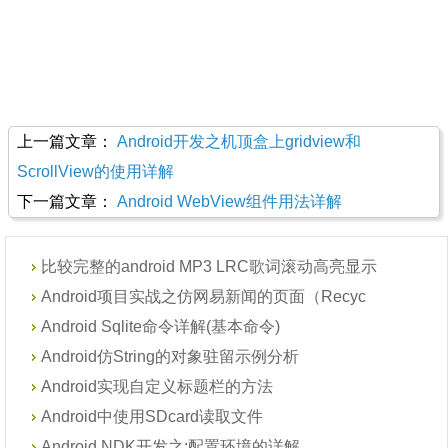
上一篇文章：
Android开发之机顶盒上gridview和
ScrollView的使用详解
下一篇文章：
Android WebView组件用法详解
比较完整的android MP3 LRC歌词滚动高亮显示
Android项目实战之仿网易新闻的页面（Recyc
Android Sqlite命令详解(基本命令)
Android仿String的对象驻留示例分析
Android实现自定义标题栏的方法
Android中使用SDcard读取文件
Android NDK开发之:配置环境的详解