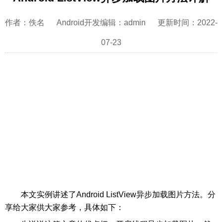
作者：佚名 Android开发编辑：admin 更新时间：2022-
07-23
本文实例讲述了Android ListView异步加载图片方法。分
享给大家供大家参考，具体如下：