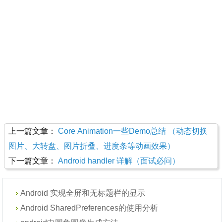
上一篇文章：
Core Animation一些Demo总结 （动态切换
图片、大转盘、图片折叠、进度条等动画效果）
下一篇文章：
Android handler 详解（面试必问）
Android 实现全屏和无标题栏的显示
Android SharedPreferences的使用分析