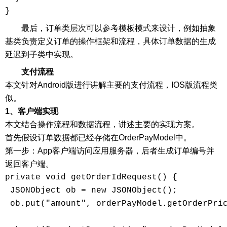
最后，订单类层次可以参考模板模式来设计，例如抽象
基类负责定义订单的操作框架和流程，具体订单数据的生成
延迟到子类中实现。
支付流程
本文针对Android版进行讲解主要的支付流程，IOS版流程类
似。
1、客户端实现
本文结合操作流程和数据流程，讲述主要的实现方案。
首先假设订单数据都已经存储在OrderPayModel中。
第一步：App客户端访问应用服务器，后者生成订单编号并
返回客户端。
private void getOrderIdRequest() {

 JSONObject ob = new JSONObject();

 ob.put("amount", orderPayModel.getOrderPric