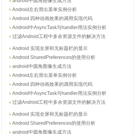
android中圆角图像生成方法
Android左右滑出菜单实例分析
Android 四种动画效果的调用实现代码
Android中AsyncTask与handler用法实例分析
过滤Android工程中多余资源文件的解决方法
Android 实现全屏和无标题栏的显示
Android SharedPreferences的使用分析
android中圆角图像生成方法
Android左右滑出菜单实例分析
Android 四种动画效果的调用实现代码
Android中AsyncTask与handler用法实例分析
过滤Android工程中多余资源文件的解决方法
Android 实现全屏和无标题栏的显示
Android SharedPreferences的使用分析
android中圆角图像生成方法