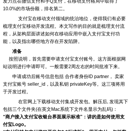
发力点在微信支付和手Q支付，在移动支付格局中取得了
10.0%的市场份额，排名第二。
支付宝在移动支付领域的统治地位，使得我们有必要
梳理支付宝移动开发流程。本文写作的目的就是梳理支付流
程，从架构层面讲述如何在移动应用中嵌入支付宝支付功
能，以及指出哪些地方存在开发陷阱。
准备
按照说明，首先需要申请支付宝支付账号。这方面根据网
站说明进行申请即可。一般需要2周左右的时间批准下来。
申请成功后账号信息包括 合作者身份ID partner， 卖家
支付宝账号 seller_id，以及私钥 privateKey等。这三项将用
于开发过程。
在官网上下载移动支付集成开发包。解压后, 发现其下
包括三个文件夹(在英文Mac系统下文件名显示为乱码)：
“商户接入支付宝收银台界面展示标准”：讲的是如何使用支
付宝Logo。