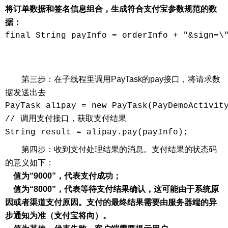
将订单数据和签名信息组合，生成符合支付宝参数规范的数
据：
final String payInfo = orderInfo + "&sign=\"
第三步：在子线程里调用PayTask的pay接口，将请求数
据发送出去
PayTask alipay = new PayTask(PayDemoActivity
// 调用支付接口，获取支付结果

第四步：收到支付处理结果的消息。支付结果的状态码
的意义如下：
值为“9000”，代表支付成功；
值为“8000”，代表等待支付结果确认，这可能由于系统原
因或者渠道支付原因。支付的最终结果需要由服务器端的异
步通知为准（支付宝将向）。