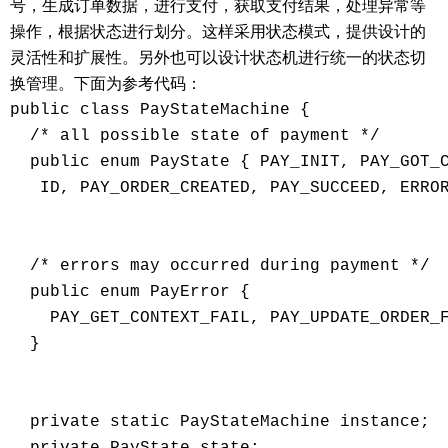
号，生成订单数据，进行支付，获取支付结果，处理异常等
操作，根据状态进行划分。这样采用状态模式，提供设计的
灵活性和扩展性。另外也可以设计状态机进行统一的状态切
换管理。下面为参考代码：
public class PayStateMachine {

  /* all possible state of payment */

  public enum PayState { PAY_INIT, PAY_GOT_C
   ID, PAY_ORDER_CREATED, PAY_SUCCEED, ERROR
  /* errors may occurred during payment */

  public enum PayError {

    PAY_GET_CONTEXT_FAIL, PAY_UPDATE_ORDER_F
  }

  private static PayStateMachine instance;

  private PayState state;
