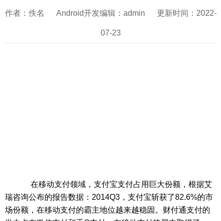
作者：佚名 Android开发编辑：admin 更新时间：2022-
07-23
在移动支付领域，支付宝支付占用巨大份额，根据艾
瑞咨询公布的报告数据：2014Q3，支付宝斩获了82.6%的市
场份额，在移动支付的霸主地位越来越稳固。财付通支付的