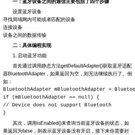
一：蓝牙设备之间的通信主要包括了四个步骤
设置蓝牙设备
寻找局域网内可能或者匹配的设备
连接设备
设备之间的数据传输
二：具体编程实现
1. 启动蓝牙功能
首先通过调用静态方法getDefaultAdapter()获取蓝牙适配
器BluetoothAdapter，如果返回为空，则无法继续执行了。例
如：
BluetoothAdapter mBluetoothAdapter = Bluetoo
if (mBluetoothAdapter == null) {

// Device does not support Bluetooth

}
其次，调用isEnabled()来查询当前蓝牙设备的状态，如
果返回为false，则表示蓝牙设备没有开启，接下来你需要封