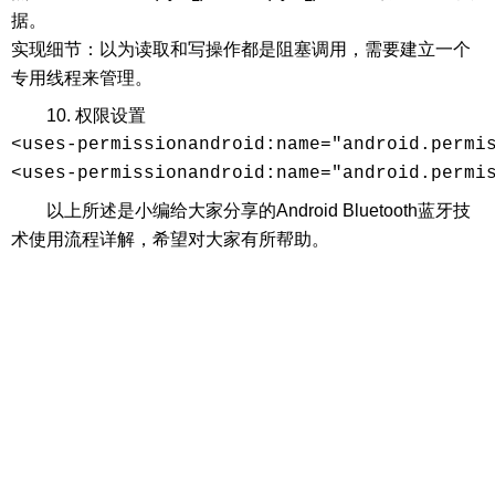
据。
实现细节：以为读取和写操作都是阻塞调用，需要建立一个
专用线程来管理。
10. 权限设置
<uses-permissionandroid:name="android.permis
<uses-permissionandroid:name="android.permi
以上所述是小编给大家分享的Android Bluetooth蓝牙技
术使用流程详解，希望对大家有所帮助。