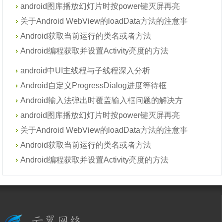
android图库播放幻灯片时按power键灭屏再亮
关于Android WebView的loadData方法的注意事
Android获取当前运行的类名或者方法
Android编程获取并设置Activity亮度的方法
android中UI主线程与子线程深入分析
Android自定义ProgressDialog进度等待框
Android输入法弹出时覆盖输入框问题的解决方
android图库播放幻灯片时按power键灭屏再亮
关于Android WebView的loadData方法的注意事
Android获取当前运行的类名或者方法
Android编程获取并设置Activity亮度的方法