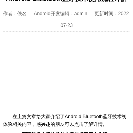
作者：佚名 Android开发编辑：admin 更新时间：2022-
07-23
在上篇文章给大家介绍了Android Bluetooth蓝牙技术初
体验相关内容，感兴趣的朋友可以点击了解详情。