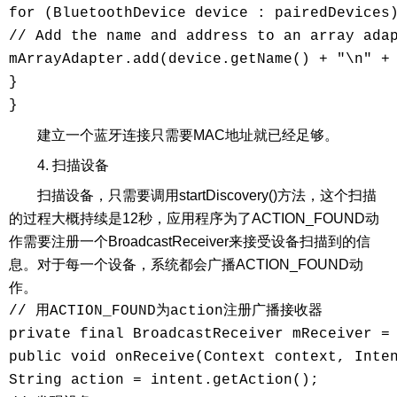
for (BluetoothDevice device : pairedDevices)
// Add the name and address to an array adap
mArrayAdapter.add(device.getName() + "\n" + 
}

}
建立一个蓝牙连接只需要MAC地址就已经足够。
4. 扫描设备
扫描设备，只需要调用startDiscovery()方法，这个扫描
的过程大概持续是12秒，应用程序为了ACTION_FOUND动
作需要注册一个BroadcastReceiver来接受设备扫描到的信
息。对于每一个设备，系统都会广播ACTION_FOUND动
作。
// 用ACTION_FOUND为action注册广播接收器

private final BroadcastReceiver mReceiver = 
public void onReceive(Context context, Inten
String action = intent.getAction();
