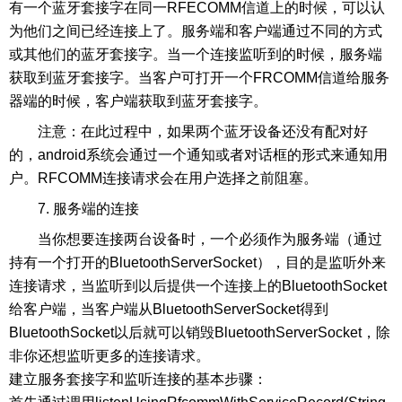
有一个蓝牙套接字在同一RFECOMM信道上的时候，可以认
为他们之间已经连接上了。服务端和客户端通过不同的方式
或其他们的蓝牙套接字。当一个连接监听到的时候，服务端
获取到蓝牙套接字。当客户可打开一个FRCOMM信道给服务
器端的时候，客户端获取到蓝牙套接字。
注意：在此过程中，如果两个蓝牙设备还没有配对好
的，android系统会通过一个通知或者对话框的形式来通知用
户。RFCOMM连接请求会在用户选择之前阻塞。
7. 服务端的连接
当你想要连接两台设备时，一个必须作为服务端（通过
持有一个打开的BluetoothServerSocket），目的是监听外来
连接请求，当监听到以后提供一个连接上的BluetoothSocket
给客户端，当客户端从BluetoothServerSocket得到
BluetoothSocket以后就可以销毁BluetoothServerSocket，除
非你还想监听更多的连接请求。
建立服务套接字和监听连接的基本步骤：