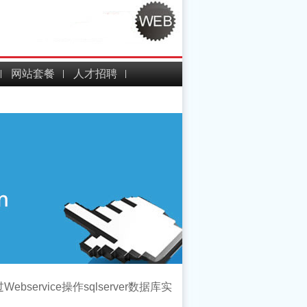
网站套餐
人才招聘
过Webservice操作sqlserver数据库实