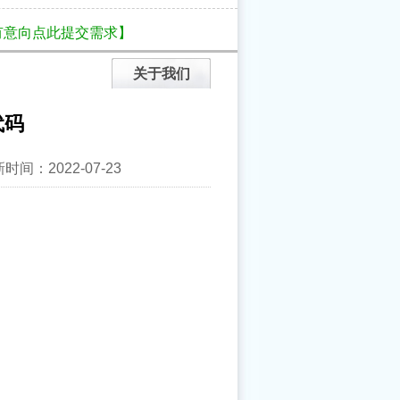
有意向点此提交需求】
关于我们
代码
间：2022-07-23