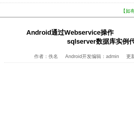
【如
Android通过Webservice操作
sqlserver数据库实例
作者：佚名 Android开发编辑：admin 更新时