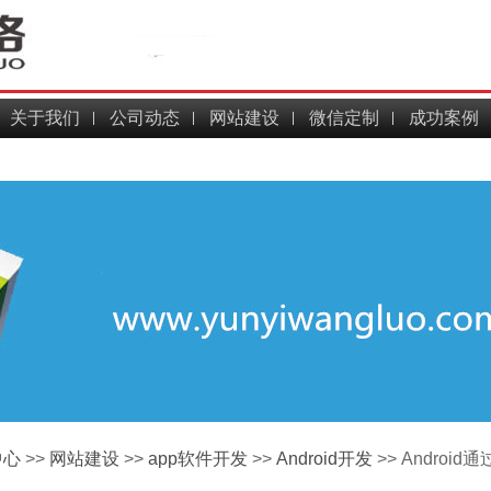
关于我们
公司动态
网站建设
微信定制
成功案例
中心
>>
网站建设
>>
app软件开发
>>
Android开发
>> Android通