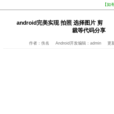
【如
android完美实现 拍照 选择图片 剪
裁等代码分享
作者：佚名 Android开发编辑：admin 更新时