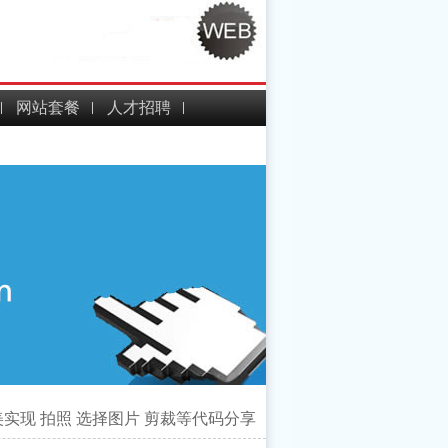
网站套餐
人才招聘
id完美实现 拍照 选择图片 剪裁等代码分享