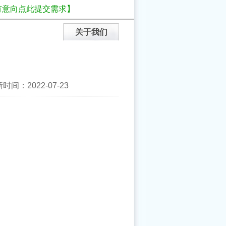
有意向点此提交需求】
关于我们
间：2022-07-23