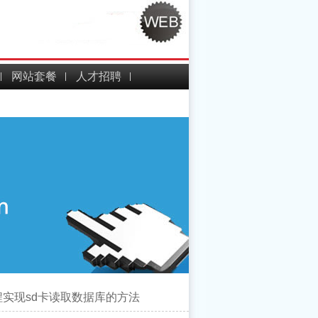
网站套餐
人才招聘
id编程实现sd卡读取数据库的方法