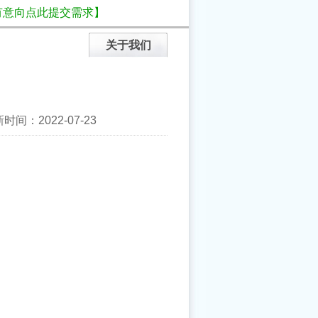
有意向点此提交需求】
关于我们
间：2022-07-23