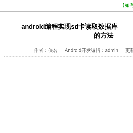
【如
android编程实现sd卡读取数据库
的方法
作者：佚名 Android开发编辑：admin 更新时