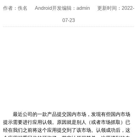
作者：佚名 Android开发编辑：admin 更新时间：2022-
07-23
最近公司的一款产品提交国内市场，发现有些国内市场
提示需要进行应用认领。原因就是别人（或者市场抓取）已
经在我们之前将这个应用提交到了该市场。认领成功后，这