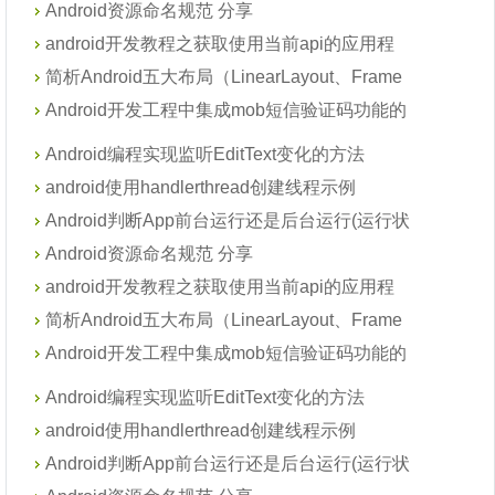
Android资源命名规范 分享
android开发教程之获取使用当前api的应用程
简析Android五大布局（LinearLayout、Frame
Android开发工程中集成mob短信验证码功能的
Android编程实现监听EditText变化的方法
android使用handlerthread创建线程示例
Android判断App前台运行还是后台运行(运行状
Android资源命名规范 分享
android开发教程之获取使用当前api的应用程
简析Android五大布局（LinearLayout、Frame
Android开发工程中集成mob短信验证码功能的
Android编程实现监听EditText变化的方法
android使用handlerthread创建线程示例
Android判断App前台运行还是后台运行(运行状