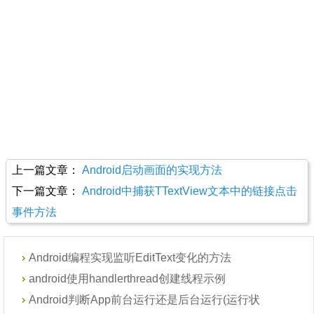
上一篇文章：
Android启动画面的实现方法
下一篇文章：
Android中捕获TTextView文本中的链接点击
事件方法
Android编程实现监听EditText变化的方法
android使用handlerthread创建线程示例
Android判断App前台运行还是后台运行(运行状