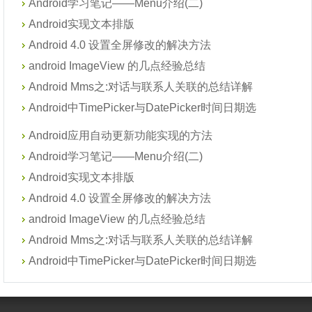
Android学习笔记——Menu介绍(二)
Android实现文本排版
Android 4.0 设置全屏修改的解决方法
android ImageView 的几点经验总结
Android Mms之:对话与联系人关联的总结详解
Android中TimePicker与DatePicker时间日期选
Android应用自动更新功能实现的方法
Android学习笔记——Menu介绍(二)
Android实现文本排版
Android 4.0 设置全屏修改的解决方法
android ImageView 的几点经验总结
Android Mms之:对话与联系人关联的总结详解
Android中TimePicker与DatePicker时间日期选