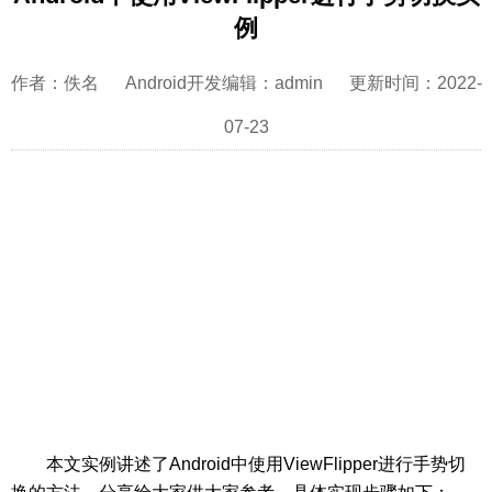
例
作者：佚名 Android开发编辑：admin 更新时间：2022-
07-23
本文实例讲述了Android中使用ViewFlipper进行手势切