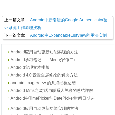
上一篇文章：
Android中新引进的Google Authenticator验
证系统工作原理浅析
下一篇文章：
Android中ExpandableListView的用法实例
Android应用自动更新功能实现的方法
Android学习笔记——Menu介绍(二)
Android实现文本排版
Android 4.0 设置全屏修改的解决方法
android ImageView 的几点经验总结
Android Mms之:对话与联系人关联的总结详解
Android中TimePicker与DatePicker时间日期选
Android应用自动更新功能实现的方法