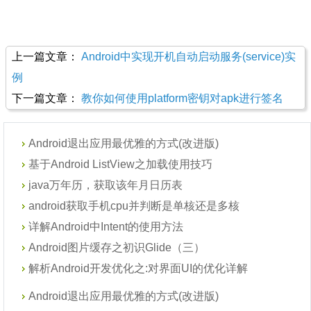
上一篇文章：
Android中实现开机自动启动服务(service)实
例
下一篇文章：
教你如何使用platform密钥对apk进行签名
Android退出应用最优雅的方式(改进版)
基于Android ListView之加载使用技巧
java万年历，获取该年月日历表
android获取手机cpu并判断是单核还是多核
详解Android中Intent的使用方法
Android图片缓存之初识Glide（三）
解析Android开发优化之:对界面UI的优化详解
Android退出应用最优雅的方式(改进版)