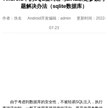
题解决办法（sqlite数据库）
作者：佚名 Android开发编辑：admin 更新时间：2022-
07-23
由于考虑到数据库的安全性，不被轻易SQL注入，执行