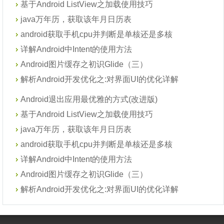
基于Android ListView之加载使用技巧
java万年历，获取该年月日历表
android获取手机cpu并判断是单核还是多核
详解Android中Intent的使用方法
Android图片缓存之初识Glide（三）
解析Android开发优化之:对界面UI的优化详解
Android退出应用最优雅的方式(改进版)
基于Android ListView之加载使用技巧
java万年历，获取该年月日历表
android获取手机cpu并判断是单核还是多核
详解Android中Intent的使用方法
Android图片缓存之初识Glide（三）
解析Android开发优化之:对界面UI的优化详解