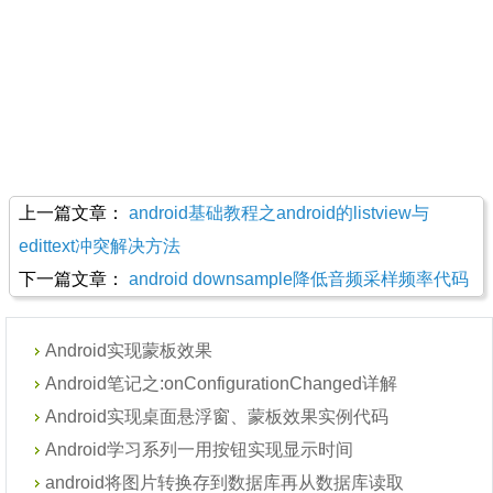
上一篇文章：
android基础教程之android的listview与
edittext冲突解决方法
下一篇文章：
android downsample降低音频采样频率代码
Android实现蒙板效果
Android笔记之:onConfigurationChanged详解
Android实现桌面悬浮窗、蒙板效果实例代码
Android学习系列一用按钮实现显示时间
android将图片转换存到数据库再从数据库读取