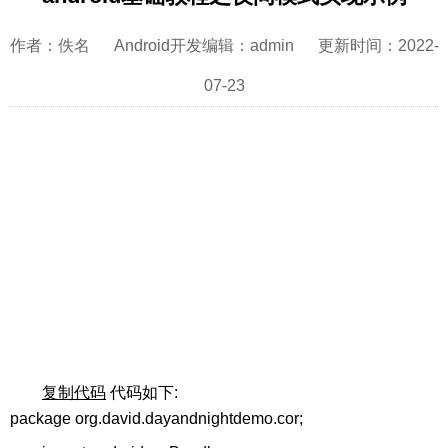
作者：佚名 Android开发编辑：admin 更新时间：2022-
07-23
复制代码
代码如下:
package org.david.dayandnightdemo.cor;