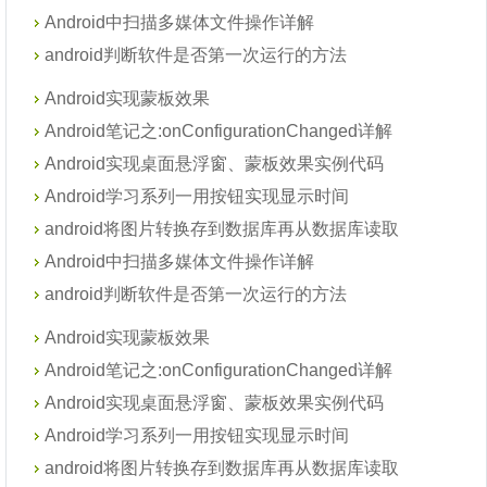
Android中扫描多媒体文件操作详解
android判断软件是否第一次运行的方法
Android实现蒙板效果
Android笔记之:onConfigurationChanged详解
Android实现桌面悬浮窗、蒙板效果实例代码
Android学习系列一用按钮实现显示时间
android将图片转换存到数据库再从数据库读取
Android中扫描多媒体文件操作详解
android判断软件是否第一次运行的方法
Android实现蒙板效果
Android笔记之:onConfigurationChanged详解
Android实现桌面悬浮窗、蒙板效果实例代码
Android学习系列一用按钮实现显示时间
android将图片转换存到数据库再从数据库读取