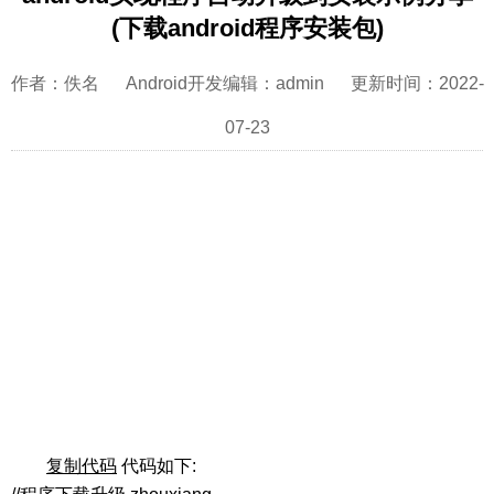
(下载android程序安装包)
作者：佚名 Android开发编辑：admin 更新时间：2022-
07-23
复制代码
代码如下: