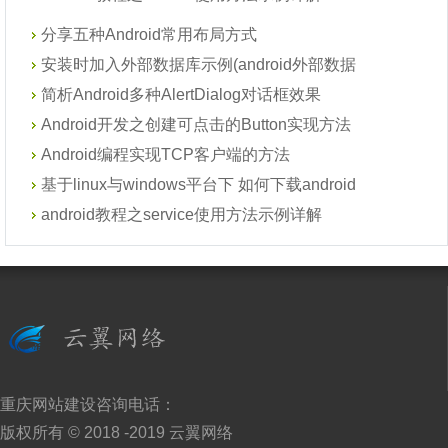
分享五种Android常用布局方式
安装时加入外部数据库示例(android外部数据
简析Android多种AlertDialog对话框效果
Android开发之创建可点击的Button实现方法
Android编程实现TCP客户端的方法
基于linux与windows平台下 如何下载android
android教程之service使用方法示例详解
重庆网站建设
咨询电话：
版权所有 © 2018 -2019
云翼网络