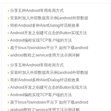
分享五种Android常用布局方式
安装时加入外部数据库示例(android外部数据
简析Android多种AlertDialog对话框效果
Android开发之创建可点击的Button实现方法
Android编程实现TCP客户端的方法
基于linux与windows平台下 如何下载android
android教程之service使用方法示例详解
分享五种Android常用布局方式
安装时加入外部数据库示例(android外部数据
简析Android多种AlertDialog对话框效果
Android开发之创建可点击的Button实现方法
Android编程实现TCP客户端的方法
基于linux与windows平台下 如何下载android
android教程之service使用方法示例详解