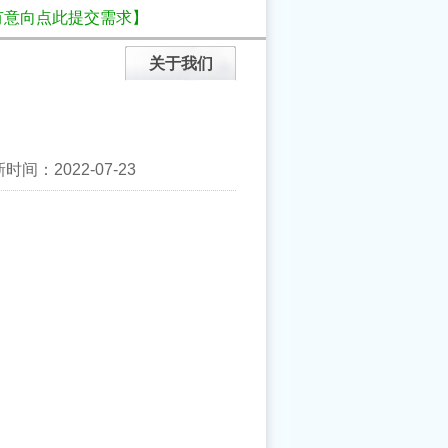
有意向点此提交需求】
关于我们
间：2022-07-23