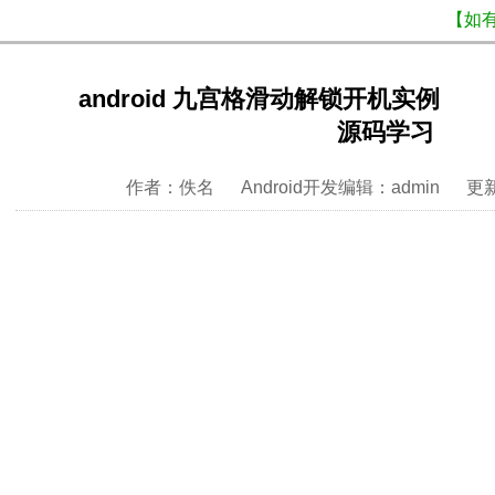
【如
android 九宫格滑动解锁开机实例
源码学习
作者：佚名 Android开发编辑：admin 更新时