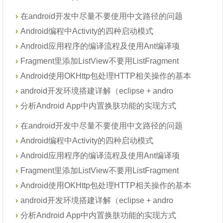
在android开发中尽量不要使用中文路径的问题
Android编程中Activity的四种启动模式
Android应用程序的编译流程及使用Ant编译项
Fragment里添加ListView不要用ListFragment
Android使用OKHttp包处理HTTP相关操作的基本
android开发环境搭建详解（eclipse + andro
分析Android App中内置换肤功能的实现方式
在android开发中尽量不要使用中文路径的问题
Android编程中Activity的四种启动模式
Android应用程序的编译流程及使用Ant编译项
Fragment里添加ListView不要用ListFragment
Android使用OKHttp包处理HTTP相关操作的基本
android开发环境搭建详解（eclipse + andro
分析Android App中内置换肤功能的实现方式