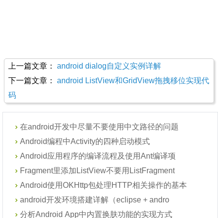
上一篇文章：
android dialog自定义实例详解
下一篇文章：
android ListView和GridView拖拽移位实现代
码
在android开发中尽量不要使用中文路径的问题
Android编程中Activity的四种启动模式
Android应用程序的编译流程及使用Ant编译项
Fragment里添加ListView不要用ListFragment
Android使用OKHttp包处理HTTP相关操作的基本
android开发环境搭建详解（eclipse + andro
分析Android App中内置换肤功能的实现方式