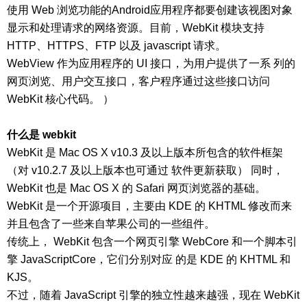
使用 Web 浏览功能的Android应用程序都要创建该视图对象
显示和处理请求的网络资源。目前，WebKit 模块支持
HTTP、HTTPS、FTP 以及 javascript 请求。
WebView 作为应用程序的 UI 接口，为用户提供了一系 列的
网页浏览、用户交互接口，客户程序通过这些接口访问
WebKit 核心代码。 ）
什么是 webkit
WebKit 是 Mac OS X v10.3 及以上版本所包含的软件框架
（对 v10.2.7 及以上版本也可通过 软件更新获取） 同时，
WebKit 也是 Mac OS X 的 Safari 网页浏览器的基础。
WebKit 是一个开源项目，主要由 KDE 的 KHTML 修改而来
并且包含了一些来自苹果公司的一些组件。
传统上， WebKit 包含一个网页引擎 WebCore 和一个脚本引
擎 JavaScriptCore，它们分别对应 的是 KDE 的 KHTML 和
KJS。
不过，随着 JavaScript 引擎的独立性越来越强，现在 WebKit