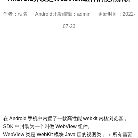
作者：佚名 Android开发编辑：admin 更新时间：2022-
07-23
在 Android 手机中内置了一款高性能 webkit 内核浏览器，
SDK 中封装为一个叫做 WebView 组件。
WebView 类是 WebKit 模块 Java 层的视图类，（ 所有需要