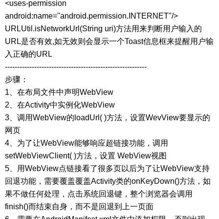
<uses-permission
android:name="android.permission.INTERNET"/>
URLUtil.isNetworkUrl(String uri)方法用来判断用户输入的
URL是否有效,如无效则会显示一个Toast信息框来提醒用户输
入正确的URL
----------------------------------------------------------
步骤：
1、在布局文件中声明WebView
2、在Activity中实例化WebView
3、调用WebView的loadUrl( )方法，设置WevView要显示的
网页
4、为了让WebView能够响应超链接功能，调用
setWebViewClient( )方法，设置 WebView视图
5、用WebView点链接看了很多页以后为了让WebView支持
回退功能，需要覆盖覆盖Activity类的onKeyDown()方法，如
果不做任何处理，点击系统回退键，整个浏览器会调用
finish()而结束自身，而不是回退到上一页面