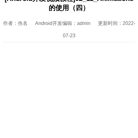
的使用（四）
作者：佚名 Android开发编辑：admin 更新时间：2022-
07-23