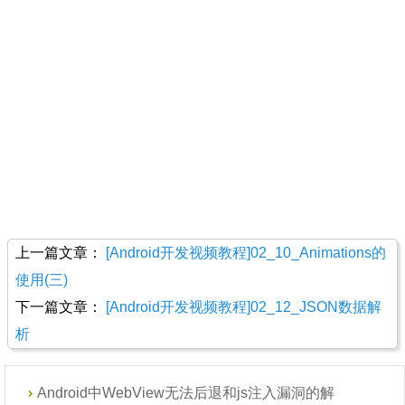
上一篇文章：
[Android开发视频教程]02_10_Animations的
使用(三)
下一篇文章：
[Android开发视频教程]02_12_JSON数据解
析
Android中WebView无法后退和js注入漏洞的解