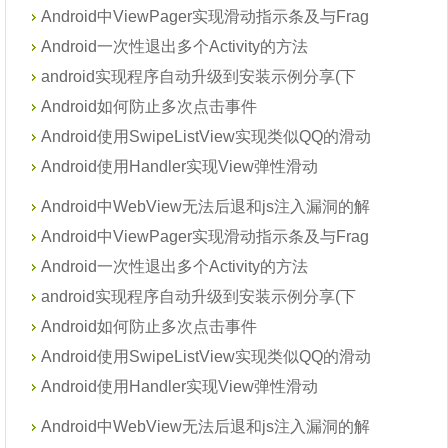
Android中ViewPager实现滑动指示条及与Frag
Android一次性退出多个Activity的方法
android实现程序自动升级到安装示例分享(下
Android如何防止多次点击事件
Android使用SwipeListView实现类似QQ的滑动
Android使用Handler实现View弹性滑动
Android中WebView无法后退和js注入漏洞的解
Android中ViewPager实现滑动指示条及与Frag
Android一次性退出多个Activity的方法
android实现程序自动升级到安装示例分享(下
Android如何防止多次点击事件
Android使用SwipeListView实现类似QQ的滑动
Android使用Handler实现View弹性滑动
Android中WebView无法后退和js注入漏洞的解