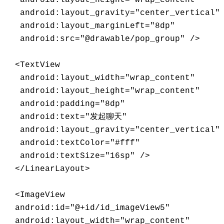
   android:layout_gravity="center_vertical" 
   android:layout_marginLeft="8dp" 

   android:src="@drawable/pop_group" /> 

  <TextView 

   android:layout_width="wrap_content" 

   android:layout_height="wrap_content" 

   android:padding="8dp" 

   android:text="发起聊天" 

   android:layout_gravity="center_vertical" 
   android:textColor="#fff" 

   android:textSize="16sp" /> 

  </LinearLayout> 

  <ImageView 

  android:id="@+id/id_imageView5" 

  android:layout_width="wrap_content" 
