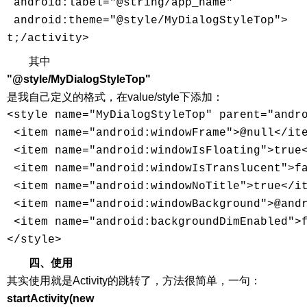
 android:label="@string/app_name" 

 android:theme="@style/MyDialogStyleTop"> 

t;/activity> 
其中
"@style/MyDialogStyleTop"
是我自己定义的格式，在value/style下添加：
<style name="MyDialogStyleTop" parent="andro
 <item name="android:windowFrame">@null</it
 <item name="android:windowIsFloating">tru
 <item name="android:windowIsTranslucent">f
 <item name="android:windowNoTitle">true</i
 <item name="android:windowBackground">@and
 <item name="android:backgroundDimEnabled">
四、使用
其实使用就是Activity的跳转了，方法很简单，一句：
startActivity(new