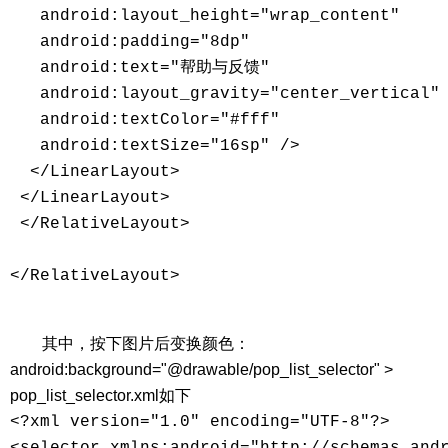
   android:layout_height="wrap_content" 

   android:padding="8dp" 

   android:text="帮助与反馈" 

   android:layout_gravity="center_vertical" 
   android:textColor="#fff" 

   android:textSize="16sp" /> 

  </LinearLayout> 

 </LinearLayout> 

 </RelativeLayout> 

</RelativeLayout>
其中，按下图片后变换颜色：
android:background="@drawable/pop_list_selector" >
pop_list_selector.xml如下
<?xml version="1.0" encoding="UTF-8"?> 

<selector xmlns:android="http://schemas.andr