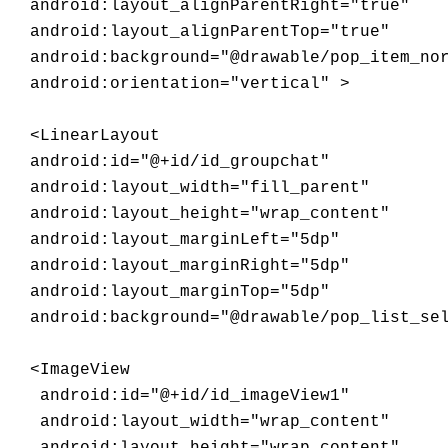
  android:layout_alignParentRight="true" 

  android:layout_alignParentTop="true" 

  android:background="@drawable/pop_item_nor
  android:orientation="vertical" > 

  <LinearLayout 

  android:id="@+id/id_groupchat" 

  android:layout_width="fill_parent" 

  android:layout_height="wrap_content" 

  android:layout_marginLeft="5dp" 

  android:layout_marginRight="5dp" 

  android:layout_marginTop="5dp" 

  android:background="@drawable/pop_list_sel
  <ImageView 

   android:id="@+id/id_imageView1" 

   android:layout_width="wrap_content" 

   android:layout_height="wrap_content" 
