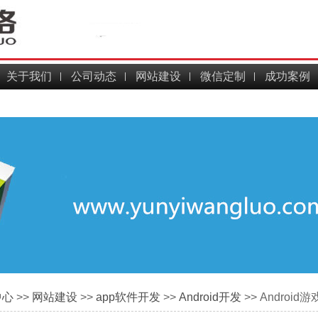
关于我们
公司动态
网站建设
微信定制
成功案例
中心
>>
网站建设
>>
app软件开发
>>
Android开发
>> Andro