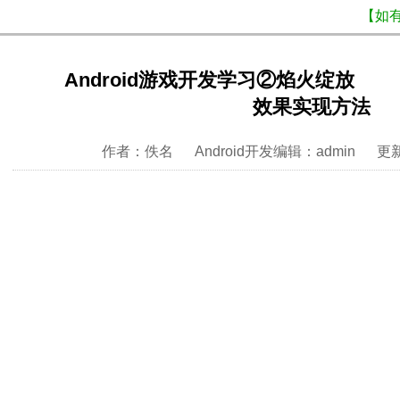
【如
Android游戏开发学习②焰火绽放
效果实现方法
作者：佚名 Android开发编辑：admin 更新时