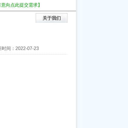
有意向点此提交需求】
关于我们
间：2022-07-23