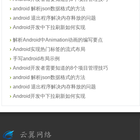
android 解析json数据格式的方法
android 退出程序解决内存释放的问题
Android开发中下拉刷新如何实现
解析Android中Animation动画的编写要点
Android实现热门标签的流式布局
手写android布局示例
Android开发者需要知道的8个项目管理技巧
android 解析json数据格式的方法
android 退出程序解决内存释放的问题
Android开发中下拉刷新如何实现