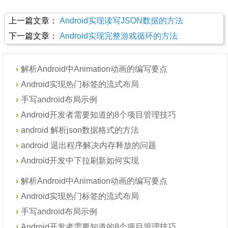
上一篇文章：
Android实现读写JSON数据的方法
下一篇文章：
Android实现完整游戏循环的方法
解析Android中Animation动画的编写要点
Android实现热门标签的流式布局
手写android布局示例
Android开发者需要知道的8个项目管理技巧
android 解析json数据格式的方法
android 退出程序解决内存释放的问题
Android开发中下拉刷新如何实现
解析Android中Animation动画的编写要点
Android实现热门标签的流式布局
手写android布局示例
Android开发者需要知道的8个项目管理技巧