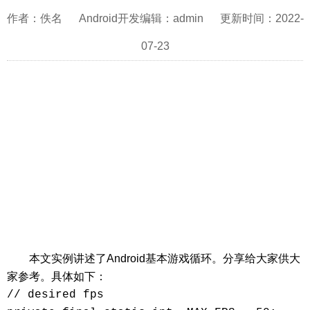
作者：佚名 Android开发编辑：admin 更新时间：2022-
07-23
本文实例讲述了Android基本游戏循环。分享给大家供大
家参考。具体如下：
// desired fps
