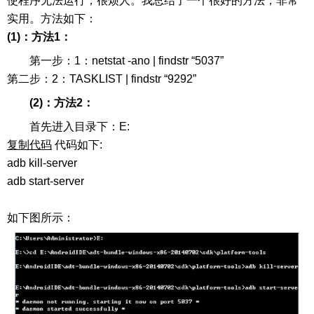
使程序无法运行，很烦人。我总结了一个很好的方法，非常
实用。方法如下：
(1)：方法1：
第一步：1：netstat -ano | findstr “5037”
第二步：2：TASKLIST | findstr “9292”
(2)：方法2：
首先进入目录下：E:
复制代码
代码如下:
adb kill-server
adb start-server
如下图所示：