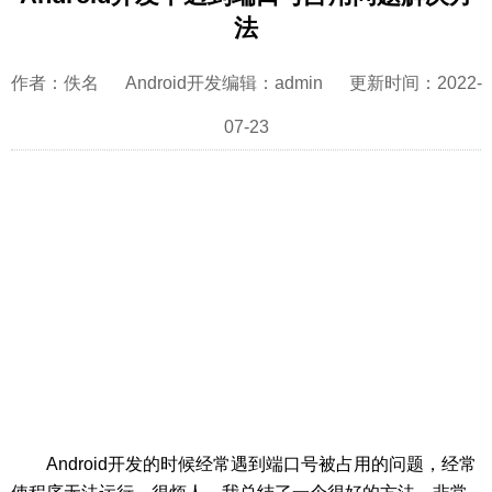
法
作者：佚名 Android开发编辑：admin 更新时间：2022-
07-23
Android开发的时候经常遇到端口号被占用的问题，经常