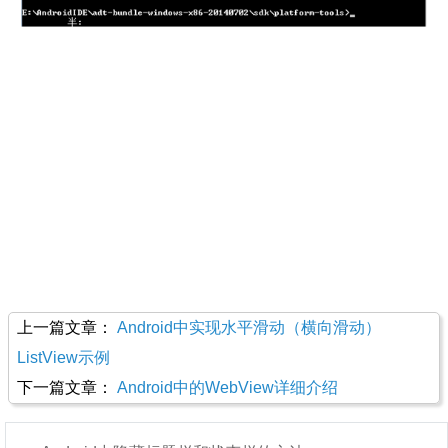
上一篇文章：
Android中实现水平滑动（横向滑动）
ListView示例
下一篇文章：
Android中的WebView详细介绍