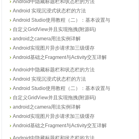
Android中隐藏标题栏和状态栏的方法
Android 实现沉浸式状态栏的方法
Android Studio使用教程（二）：基本设置与
自定义GridView并且实现拖拽(附源码)
android之camera用法实例详解
Android实现图片异步请求加三级缓存
Android基础之Fragment与Activity交互详解
Android中隐藏标题栏和状态栏的方法
Android 实现沉浸式状态栏的方法
Android Studio使用教程（二）：基本设置与
自定义GridView并且实现拖拽(附源码)
android之camera用法实例详解
Android实现图片异步请求加三级缓存
Android基础之Fragment与Activity交互详解
Android中隐藏标题栏和状态栏的方法