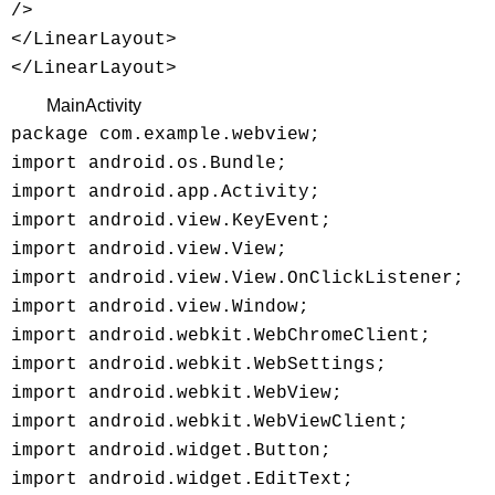
/> 

</LinearLayout> 

</LinearLayout> 
MainActivity
package com.example.webview; 

import android.os.Bundle; 

import android.app.Activity; 

import android.view.KeyEvent; 

import android.view.View; 

import android.view.View.OnClickListener; 

import android.view.Window; 

import android.webkit.WebChromeClient; 

import android.webkit.WebSettings; 

import android.webkit.WebView; 

import android.webkit.WebViewClient; 

import android.widget.Button; 

import android.widget.EditText; 
