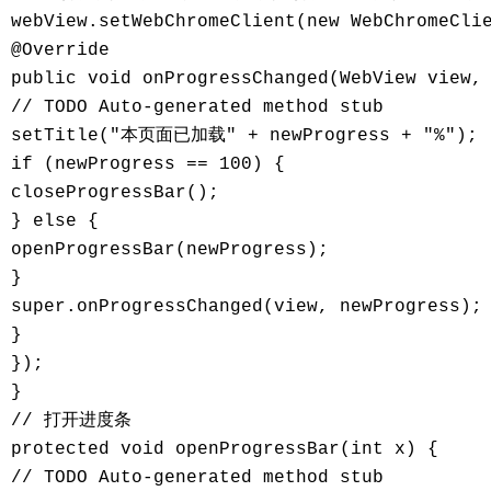
webView.setWebChromeClient(new WebChromeClie
@Override 

public void onProgressChanged(WebView view, 
// TODO Auto-generated method stub 

setTitle("本页面已加载" + newProgress + "%"); 

if (newProgress == 100) { 

closeProgressBar(); 

} else { 

openProgressBar(newProgress); 

} 

super.onProgressChanged(view, newProgress); 
} 

}); 

} 

// 打开进度条 

protected void openProgressBar(int x) { 

// TODO Auto-generated method stub 
