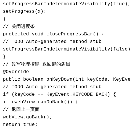
setProgressBarIndeterminateVisibility(true);
setProgress(x); 

} 

// 关闭进度条 

protected void closeProgressBar() { 

// TODO Auto-generated method stub 

setProgressBarIndeterminateVisibility(false)
} 

// 改写物理按键 返回键的逻辑 

@Override 

public boolean onKeyDown(int keyCode, KeyEve
// TODO Auto-generated method stub 

if (keyCode == KeyEvent.KEYCODE_BACK) { 

if (webView.canGoBack()) { 

// 返回上一页面 

webView.goBack(); 

return true; 
