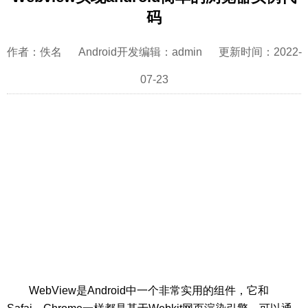
码
作者：佚名 Android开发编辑：admin 更新时间：2022-
07-23
WebView是Android中一个非常实用的组件，它和