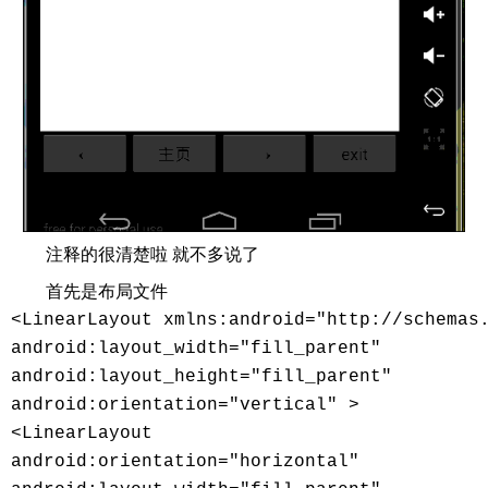
注释的很清楚啦 就不多说了
首先是布局文件
<LinearLayout xmlns:android="http://schemas.
android:layout_width="fill_parent" 

android:layout_height="fill_parent" 

android:orientation="vertical" > 

<LinearLayout 

android:orientation="horizontal" 
